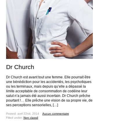
Dr Church
Dr Church est avant tout une femme. Elle pourrait être
une bénédiction pour les accidentés, les psychotiques
ou les terminaux, mais depuis qu’elle a dépassé la
limite acceptable de consommation de codéine leur
salut n’a jamais été aussi incertain. Dr Church prêche
pourtant !… Elle prêche une vision de sa propre vie, de
ses perceptions sensorielles, […]
Posted: avril 22nd, 2014 ˑ
Aucun commentaire
Filled under:
Non classé