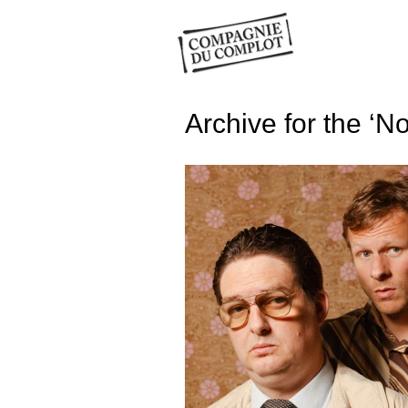
Archive for the ‘N