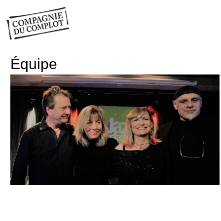
Équipe